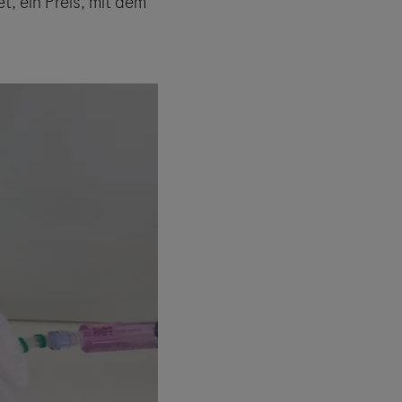
, ein Preis, mit dem