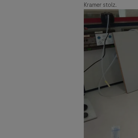
Kramer stolz.