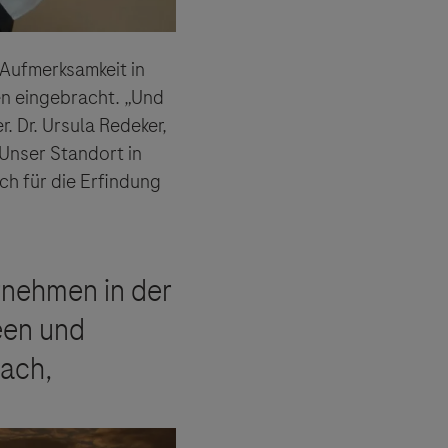
 Aufmerksamkeit in
en eingebracht. „Und
r. Dr. Ursula Redeker,
Unser Standort in
ch für die Erfindung