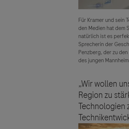
Für Kramer und sein T
den Medien hat dem S
natürlich ist es perfe
Sprecherin der Gesch
Penzberg, der zu den 
des jungen Mannheime