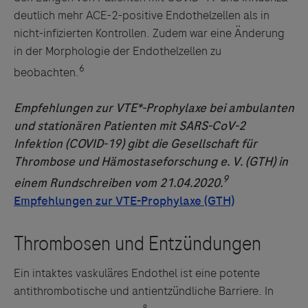
deutlich mehr ACE-2-positive Endothelzellen als in
nicht-infizierten Kontrollen. Zudem war eine Änderung
in der Morphologie der Endothelzellen zu
6
beobachten.
Empfehlungen zur VTE*-Prophylaxe bei ambulanten
und stationären Patienten mit SARS-CoV-2
Infektion (COVID-19) gibt die Gesellschaft für
Thrombose und Hämostaseforschung e. V. (GTH) in
9
einem Rundschreiben vom 21.04.2020.
Ein intaktes vaskuläres Endothel ist eine potente
antithrombotische und antientzündliche Barriere. In