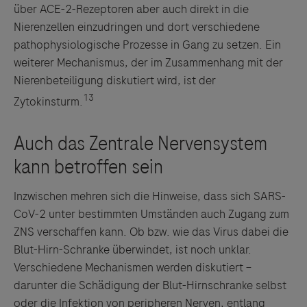
über ACE-2-Rezeptoren aber auch direkt in die
Nierenzellen einzudringen und dort verschiedene
pathophysiologische Prozesse in Gang zu setzen. Ein
weiterer Mechanismus, der im Zusammenhang mit der
Nierenbeteiligung diskutiert wird, ist der
13
Zytokinsturm.
Inzwischen mehren sich die Hinweise, dass sich SARS-
CoV-2 unter bestimmten Umständen auch Zugang zum
ZNS verschaffen kann. Ob bzw. wie das Virus dabei die
Blut-Hirn-Schranke überwindet, ist noch unklar.
Verschiedene Mechanismen werden diskutiert –
darunter die Schädigung der Blut-Hirnschranke selbst
oder die Infektion von peripheren Nerven, entlang