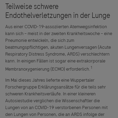
Aus einer COVID-19-assoziierten Atemwegsinfektion
kann sich – meist in der zweiten Krankheitswoche – eine
Pneumonie entwickeln, die sich zum
beatmungspflichtigen, akuten Lungenversagen (Acute
Respiratory Distress Syndrome, ARDS) verschlechtern
kann. In einigen Fällen ist sogar eine extrakorporale
1
Membranoxygenierung (ECMO) erforderlich.
Im Mai dieses Jahres lieferte eine Wuppertaler
Forschergruppe Erklärungsansätze für die teils sehr
schweren Krankheitsverläufe. In einer kleineren
Autosiestudie verglichen die Wissenschaftler die
Lungen von an COVID-19 verstorbenen Personen mit
den Lungen von Personen, die an ARDS infolge der