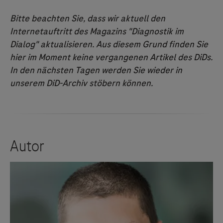
Bitte beachten Sie, dass wir aktuell den
Internetauftritt des Magazins "Diagnostik im
Dialog" aktualisieren. Aus diesem Grund finden Sie
hier im Moment keine vergangenen Artikel des DiDs.
In den nächsten Tagen werden Sie wieder in
unserem DiD-Archiv stöbern können.