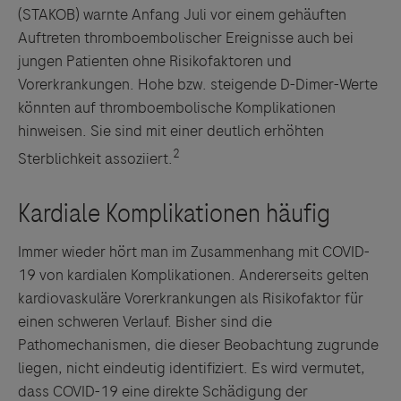
(STAKOB) warnte Anfang Juli vor einem gehäuften
Auftreten thromboembolischer Ereignisse auch bei
jungen Patienten ohne Risikofaktoren und
Vorerkrankungen. Hohe bzw. steigende D-Dimer-Werte
könnten auf thromboembolische Komplikationen
hinweisen. Sie sind mit einer deutlich erhöhten
2
Sterblichkeit assoziiert.
Immer wieder hört man im Zusammenhang mit COVID-
19 von kardialen Komplikationen. Andererseits gelten
kardiovaskuläre Vorerkrankungen als Risikofaktor für
einen schweren Verlauf. Bisher sind die
Pathomechanismen, die dieser Beobachtung zugrunde
liegen, nicht eindeutig identifiziert. Es wird vermutet,
dass COVID-19 eine direkte Schädigung der