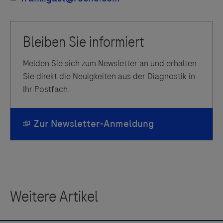
Melden Sie sich zum Newsletter an und erhalten
Sie direkt die Neuigkeiten aus der Diagnostik in
Ihr Postfach.