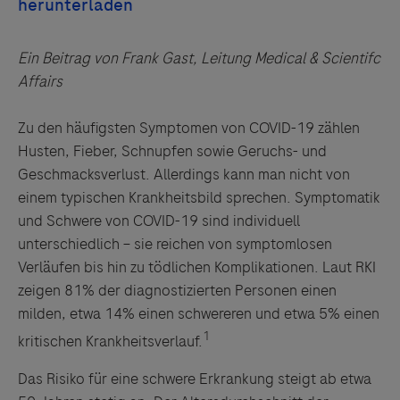
Ein Beitrag von Frank Gast, Leitung Medical & Scientifc
Affairs
Zu den häufigsten Symptomen von COVID-19 zählen
Husten, Fieber, Schnupfen sowie Geruchs- und
Geschmacksverlust. Allerdings kann man nicht von
einem typischen Krankheitsbild sprechen. Symptomatik
und Schwere von COVID-19 sind individuell
unterschiedlich – sie reichen von symptomlosen
Verläufen bis hin zu tödlichen Komplikationen. Laut RKI
zeigen 81% der diagnostizierten Personen einen
milden, etwa 14% einen schwereren und etwa 5% einen
1
kritischen Krankheitsverlauf.
Das Risiko für eine schwere Erkrankung steigt ab etwa