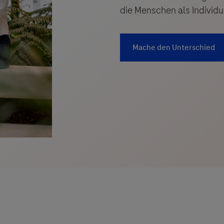
die Menschen als Individu