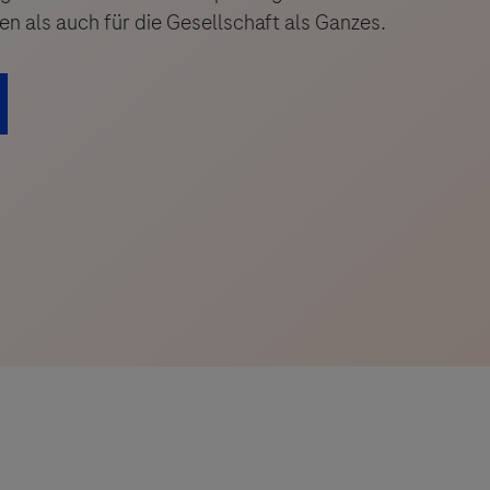
en als auch für die Gesellschaft als Ganzes.