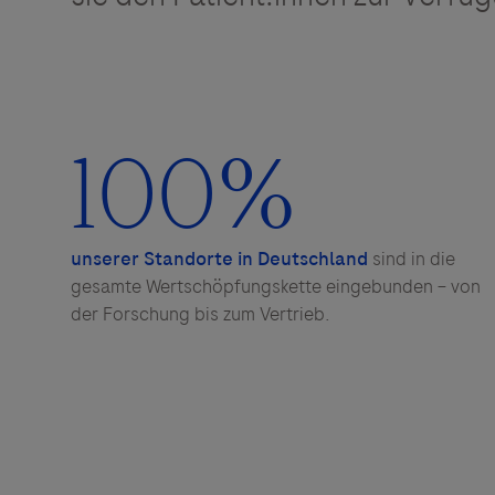
100
%
unserer Standorte in Deutschland
sind in die
gesamte Wertschöpfungskette eingebunden – von
der Forschung bis zum Vertrieb.