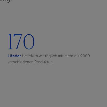
170
Länder
beliefern wir täglich mit mehr als 9000
verschiedenen Produkten.