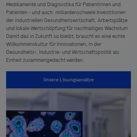
Medikamente und Diagnostika für Patientinnen und
Patienten - und auch: milliardenschwere Investitionen
der industriellen Gesundheitswirtschaft, Arbeitsplätze
und lokale Wertschöpfung für nachhaltiges Wachstum.
Damit das in Zukunft so bleibt, braucht es eine echte
Willkommenskultur für Innovationen, in der
Gesundheits-, Industrie- und Wirtschaftspolitik als
Einheit zusammengedacht werden.