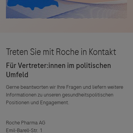
Gerne beantworten wir Ihre Fragen und liefern weitere
Informationen zu unseren gesundheitspolitischen
Positionen und Engagement.
Roche Pharma AG
Emil-Barell-Str. 1