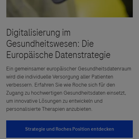
Ein gemeinsamer europäischer Gesundheitsdatenraum
wird die individuelle Versorgung aller Patienten
verbessern. Erfahren Sie wie Roche sich für den
Zugang zu hochwertigen Gesundheitsdaten einsetzt,
um innovative Lösungen zu entwickeln und
personalisierte Therapien anzubieten.