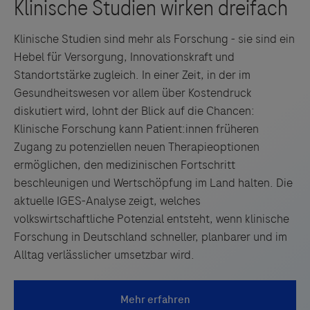
Klinische Studien sind mehr als Forschung - sie sind ein
Hebel für Versorgung, Innovationskraft und
Standortstärke zugleich. In einer Zeit, in der im
Gesundheitswesen vor allem über Kostendruck
diskutiert wird, lohnt der Blick auf die Chancen:
Klinische Forschung kann Patient:innen früheren
Zugang zu potenziellen neuen Therapieoptionen
ermöglichen, den medizinischen Fortschritt
beschleunigen und Wertschöpfung im Land halten. Die
aktuelle IGES-Analyse zeigt, welches
volkswirtschaftliche Potenzial entsteht, wenn klinische
Forschung in Deutschland schneller, planbarer und im
Alltag verlässlicher umsetzbar wird.