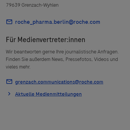
79639 Grenzach-Wyhlen
Wir beantworten gerne Ihre journalistische Anfragen.
Finden Sie außerdem News, Pressefotos, Videos und
vieles mehr.