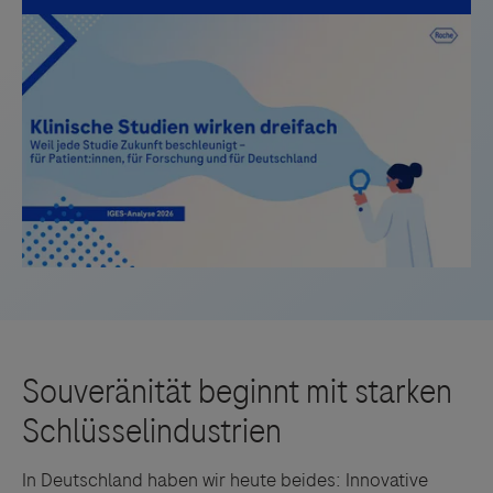
In Deutschland haben wir heute beides: Innovative