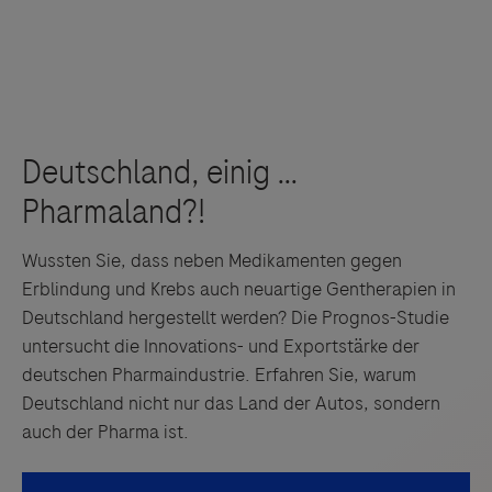
Wussten Sie, dass neben Medikamenten gegen
Erblindung und Krebs auch neuartige Gentherapien in
Deutschland hergestellt werden? Die Prognos-Studie
untersucht die Innovations- und Exportstärke der
deutschen Pharmaindustrie. Erfahren Sie, warum
Deutschland nicht nur das Land der Autos, sondern
auch der Pharma ist.