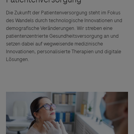
Die Zukunft der Patientenversorgung steht im Fokus
des Wandels durch technologische Innovationen und
demografische Veränderungen. Wir streben eine
patientenzentrierte Gesundheitsversorgung an und
setzen dabei auf wegweisende medizinische
Innovationen, personalisierte Therapien und digitale
Lösungen.