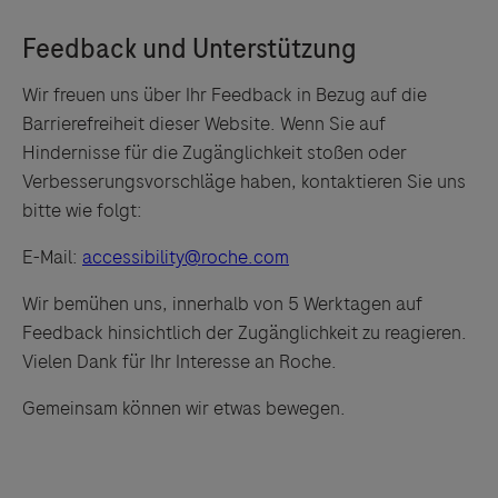
Wir freuen uns über Ihr Feedback in Bezug auf die
Barrierefreiheit dieser Website. Wenn Sie auf
Hindernisse für die Zugänglichkeit stoßen oder
Verbesserungsvorschläge haben, kontaktieren Sie uns
bitte wie folgt:
E-Mail:
accessibility@roche.com
Wir bemühen uns, innerhalb von 5 Werktagen auf
Feedback hinsichtlich der Zugänglichkeit zu reagieren.
Vielen Dank für Ihr Interesse an Roche.
Gemeinsam können wir etwas bewegen.