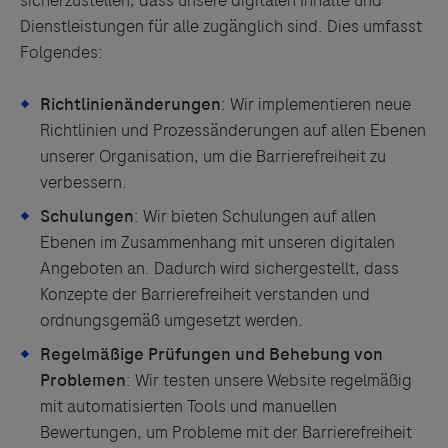
sicherzustellen, dass unsere digitalen Inhalte und
Dienstleistungen für alle zugänglich sind. Dies umfasst
Folgendes:
Richtlinienänderungen
: Wir implementieren neue
Richtlinien und Prozessänderungen auf allen Ebenen
unserer Organisation, um die Barrierefreiheit zu
verbessern.
Schulungen
: Wir bieten Schulungen auf allen
Ebenen im Zusammenhang mit unseren digitalen
Angeboten an. Dadurch wird sichergestellt, dass
Konzepte der Barrierefreiheit verstanden und
ordnungsgemäß umgesetzt werden.
Regelmäßige Prüfungen und Behebung von
Problemen
: Wir testen unsere Website regelmäßig
mit automatisierten Tools und manuellen
Bewertungen, um Probleme mit der Barrierefreiheit