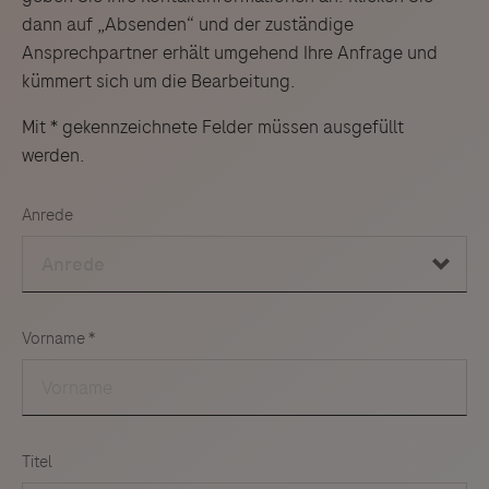
dann auf „Absenden“ und der zuständige
Ansprechpartner erhält umgehend Ihre Anfrage und
kümmert sich um die Bearbeitung.
Mit * gekennzeichnete Felder müssen ausgefüllt
werden.