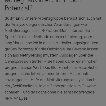
Sültmann:
Unsere Arbeitsgruppe befasst sich auch mit
der Analyse epigenetischer Veränderungen wie
Methylierungen aus LB-Proben. Momentan ist die
Spezifität dieser Methode noch recht niedrig, aber
langfristig sehe ich in diesen Methylierungssignaturen
großes Potenzial für die Onkologie. Im Gewebe lassen
sich aus Methylierungsmustern Aussagen über die
Genexpression treffen – sie haben daher einen hohen
prognostischen Wert. Das Blut könnte uns zusätzliche
prognostische Informationen liefern. Man könnte
sozusagen mit Hilfe der Methylierungsanalyse durch
ein „Schlüsselloch“ in die Genexpression im Gewebe
schauen – und das ganz ohne die sonst notwendige
RNA-Analyse.