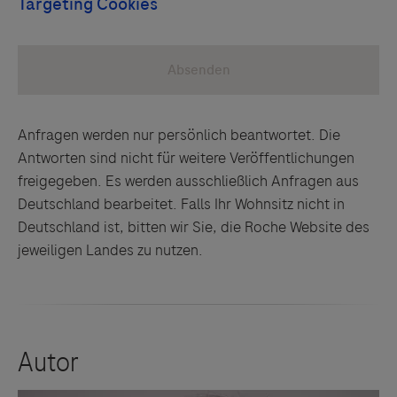
Anfragen werden nur persönlich beantwortet. Die
Antworten sind nicht für weitere Veröffentlichungen
freigegeben. Es werden ausschließlich Anfragen aus
Deutschland bearbeitet. Falls Ihr Wohnsitz nicht in
Deutschland ist, bitten wir Sie, die Roche Website des
jeweiligen Landes zu nutzen.