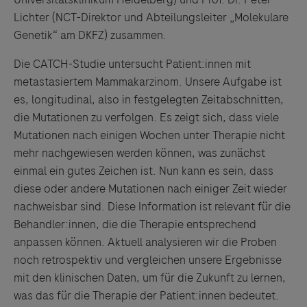
Lichter (NCT-Direktor und Abteilungsleiter „Molekulare
Genetik“ am DKFZ) zusammen.
Die CATCH-Studie untersucht Patient:innen mit
metastasiertem Mammakarzinom. Unsere Aufgabe ist
es, longitudinal, also in festgelegten Zeitabschnitten,
die Mutationen zu verfolgen. Es zeigt sich, dass viele
Mutationen nach einigen Wochen unter Therapie nicht
mehr nachgewiesen werden können, was zunächst
einmal ein gutes Zeichen ist. Nun kann es sein, dass
diese oder andere Mutationen nach einiger Zeit wieder
nachweisbar sind. Diese Information ist relevant für die
Behandler:innen, die die Therapie entsprechend
anpassen können. Aktuell analysieren wir die Proben
noch retrospektiv und vergleichen unsere Ergebnisse
mit den klinischen Daten, um für die Zukunft zu lernen,
was das für die Therapie der Patient:innen bedeutet.