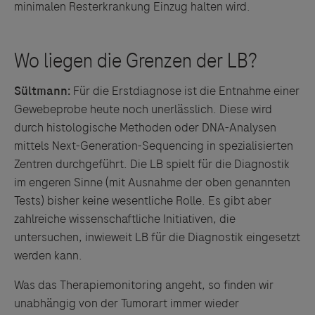
minimalen Resterkrankung Einzug halten wird.
Sültmann:
Für die Erstdiagnose ist die Entnahme einer
Gewebeprobe heute noch unerlässlich. Diese wird
durch histologische Methoden oder DNA-Analysen
mittels Next-Generation-Sequencing in spezialisierten
Zentren durchgeführt. Die LB spielt für die Diagnostik
im engeren Sinne (mit Ausnahme der oben genannten
Tests) bisher keine wesentliche Rolle. Es gibt aber
zahlreiche wissenschaftliche Initiativen, die
untersuchen, inwieweit LB für die Diagnostik eingesetzt
werden kann.
Was das Therapiemonitoring angeht, so finden wir
unabhängig von der Tumorart immer wieder