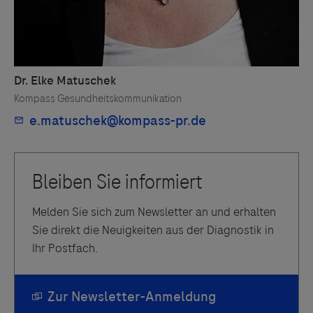
Melden Sie sich zum Newsletter an und erhalten
Sie direkt die Neuigkeiten aus der Diagnostik in
Ihr Postfach.