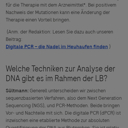
für die Therapie mit dem Arzneimittel*. Bei positivem
Nachweis der Mutationen kann eine Änderung der
Therapie einen Vorteil bringen.
(Anm. der Redaktion: Lesen Sie dazu auch unseren
Beitrag:
)
Sültmann:
Generell unterscheiden wir zwischen
sequenzbasierten Verfahren, also dem Next Generation
Sequencing (NGS), und PCR-Methoden. Beide bringen
Vor- und Nachteile mit sich. Die digitale PCR (dPCR) ist
inzwischen eine etablierte Methode zur absoluten
Quantifizierung der DNA aus Blutproben. Sie ist relativ