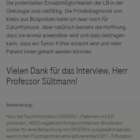
Die potenziellen Einsatzmöglichkeiten der LB in der
Onkologie sind vielfältig. Die Primärdiagnostik von
Krebs aus Blutproben halte ich zwar noch für
Zukunftsmusik. Aber natürlich besteht die Hoffnung,
dass sie einmal anwendbar wird und dazu beitragen
kann, dass ein Tumor früher erkannt wird und mehr
Patient:innen geheilt werden könnten.
Anmerkung:
*Aus der Fachinformation OSERDU: „Patienten mit ER-
positivem, HER2-negativem fortgeschrittenem Brustkrebs
sollten für eine Behandlung mit ORSERDU ausgewählt werden,
wenn in den Plasmaproben eine aktivierende ESR1- 3 Mutation