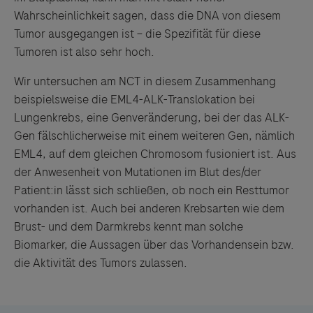
Wahrscheinlichkeit sagen, dass die DNA von diesem
Tumor ausgegangen ist – die Spezifität für diese
Tumoren ist also sehr hoch.
Wir untersuchen am NCT in diesem Zusammenhang
beispielsweise die EML4-ALK-Translokation bei
Lungenkrebs, eine Genveränderung, bei der das ALK-
Gen fälschlicherweise mit einem weiteren Gen, nämlich
EML4, auf dem gleichen Chromosom fusioniert ist. Aus
der Anwesenheit von Mutationen im Blut des/der
Patient:in lässt sich schließen, ob noch ein Resttumor
vorhanden ist. Auch bei anderen Krebsarten wie dem
Brust- und dem Darmkrebs kennt man solche
Biomarker, die Aussagen über das Vorhandensein bzw.
die Aktivität des Tumors zulassen.