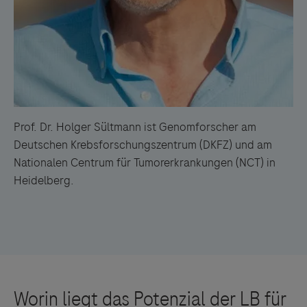
Prof. Dr. Holger Sültmann ist Genomforscher am
Deutschen Krebsforschungszentrum (DKFZ) und am
Nationalen Centrum für Tumorerkrankungen (NCT) in
Heidelberg.