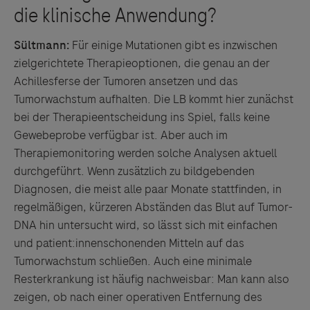
Sültmann:
Für einige Mutationen gibt es inzwischen
zielgerichtete Therapieoptionen, die genau an der
Achillesferse der Tumoren ansetzen und das
Tumorwachstum aufhalten. Die LB kommt hier zunächst
bei der Therapieentscheidung ins Spiel, falls keine
Gewebeprobe verfügbar ist. Aber auch im
Therapiemonitoring werden solche Analysen aktuell
durchgeführt. Wenn zusätzlich zu bildgebenden
Diagnosen, die meist alle paar Monate stattfinden, in
regelmäßigen, kürzeren Abständen das Blut auf Tumor-
DNA hin untersucht wird, so lässt sich mit einfachen
und patient:innenschonenden Mitteln auf das
Tumorwachstum schließen. Auch eine minimale
Resterkrankung ist häufig nachweisbar: Man kann also
zeigen, ob nach einer operativen Entfernung des