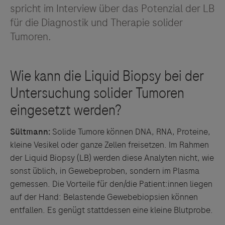
spricht im Interview über das Potenzial der LB
für die Diagnostik und Therapie solider
Tumoren.
Sültmann:
Solide Tumore können DNA, RNA, Proteine,
kleine Vesikel oder ganze Zellen freisetzen. Im Rahmen
der Liquid Biopsy (LB) werden diese Analyten nicht, wie
sonst üblich, in Gewebeproben, sondern im Plasma
gemessen. Die Vorteile für den/die Patient:innen liegen
auf der Hand: Belastende Gewebebiopsien können
entfallen. Es genügt stattdessen eine kleine Blutprobe.