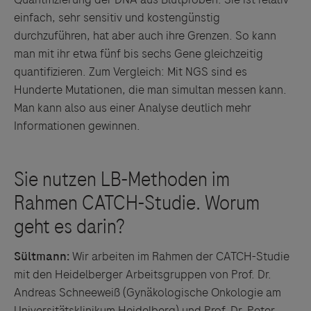
einfach, sehr sensitiv und kostengünstig
durchzuführen, hat aber auch ihre Grenzen. So kann
man mit ihr etwa fünf bis sechs Gene gleichzeitig
quantifizieren. Zum Vergleich: Mit NGS sind es
Hunderte Mutationen, die man simultan messen kann.
Man kann also aus einer Analyse deutlich mehr
Informationen gewinnen.
Sültmann:
Wir arbeiten im Rahmen der CATCH-Studie
mit den Heidelberger Arbeitsgruppen von Prof. Dr.
Andreas Schneeweiß (Gynäkologische Onkologie am
Universitätsklinikum Heidelberg) und Prof. Dr. Peter