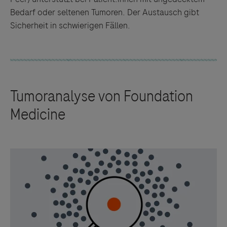
Bedarf oder seltenen Tumoren. Der Austausch gibt
Sicherheit in schwierigen Fällen.