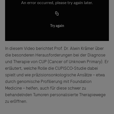
An error occurred, please try again later.
Try again
In diesem Video berichtet Prof. Dr. Alwin Krämer über
die besonderen Herausforderungen bei der Diagnose
und Therapie von CUP (Cancer of Unknown Primary). Er
erläutert, welche Rolle die CUPISCO-Studie dabei
spielt und wie präzisionsonkologische Ansätze – etwa
durch genomische Profilierung mit Foundation
Medicine – helfen, auch für diese schwer zu
behandelnden Tumoren personalisierte Therapiewege
zu eröffnen.