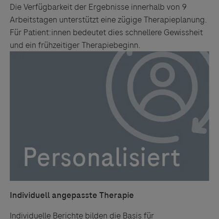
Die Verfügbarkeit der Ergebnisse innerhalb von 9
Arbeitstagen unterstützt eine zügige Therapieplanung.
Für Patient:innen bedeutet dies schnellere Gewissheit
und ein frühzeitiger Therapiebeginn.
Individuell angepasste Therapie
Individuelle Berichte bilden die Basis für