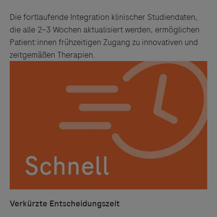
Die fortlaufende Integration klinischer Studiendaten,
die alle 2–3 Wochen aktualisiert werden, ermöglichen
Patient:innen frühzeitigen Zugang zu innovativen und
zeitgemäßen Therapien.
Verkürzte Entscheidungszeit