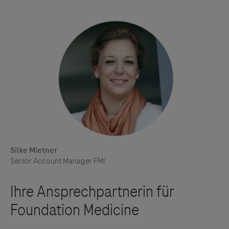
Silke Mietner
Senior Account Manager FMI