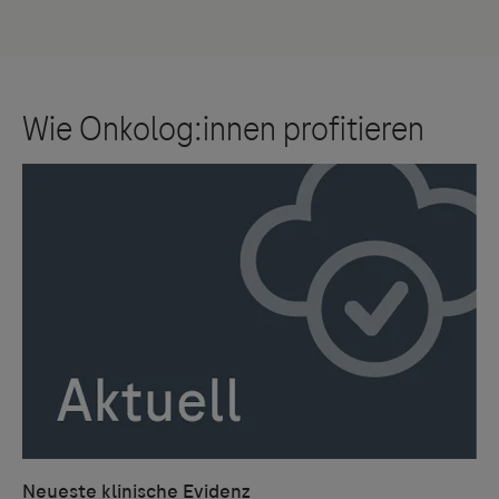
Neueste klinische Evidenz