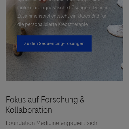
Foundation Medicine engagiert sich