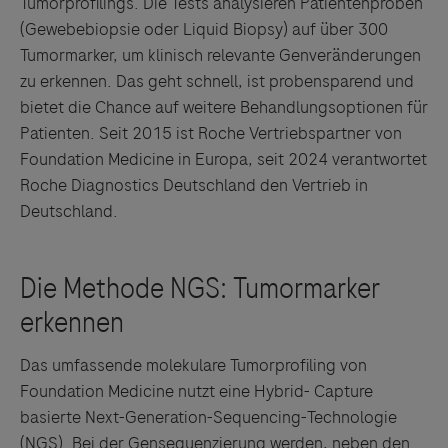
Tumorprofilings. Die Tests analysieren Patientenproben
(Gewebebiopsie oder Liquid Biopsy) auf über 300
Tumormarker, um klinisch relevante Genveränderungen
zu erkennen. Das geht schnell, ist probensparend und
bietet die Chance auf weitere Behandlungsoptionen für
Patienten. Seit 2015 ist Roche Vertriebspartner von
Foundation Medicine in Europa, seit 2024 verantwortet
Roche Diagnostics Deutschland den Vertrieb in
Deutschland.
Das umfassende molekulare Tumorprofiling von
Foundation Medicine nutzt eine Hybrid- Capture
basierte Next-Generation-Sequencing-Technologie
(NGS). Bei der Gensequenzierung werden, neben den