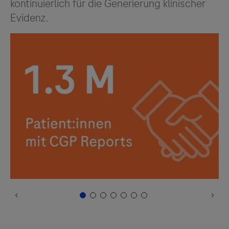
kontinuierlich für die Generierung klinischer
Evidenz.