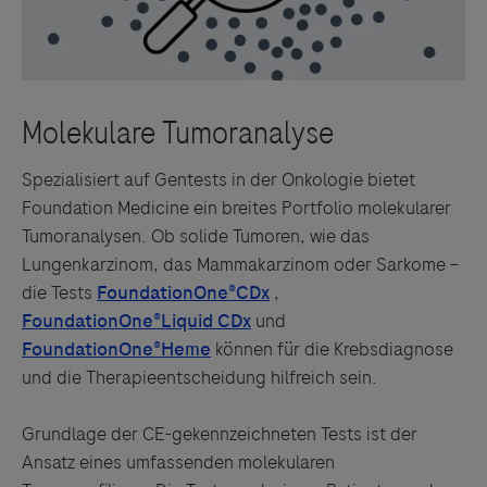
Spezialisiert auf Gentests in der Onkologie bietet
Foundation Medicine ein breites Portfolio molekularer
Tumoranalysen. Ob solide Tumoren, wie das
Lungenkarzinom, das Mammakarzinom oder Sarkome –
die Tests
,
und
können für die Krebsdiagnose
und die Therapieentscheidung hilfreich sein.
Grundlage der CE-gekennzeichneten Tests ist der
Ansatz eines umfassenden molekularen