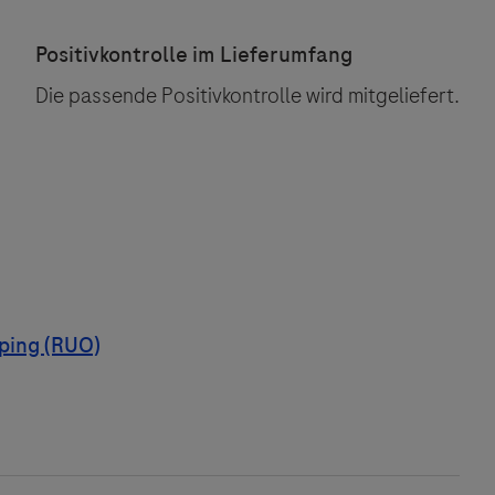
Die passende Positivkontrolle wird mitgeliefert.