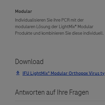
Individualisieren Sie ihre PCR mit der
modularen Lösung der LightMix® Modular
Produkte und kombinieren Sie diese individuell.