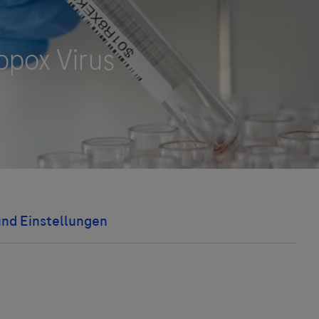
Vigilanz-Training
und Einstellungen