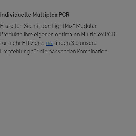
Erstellen Sie mit den LightMix® Modular
Produkte Ihre eigenen optimalen Multiplex PCR
für mehr Effizienz.
finden Sie unsere
Empfehlung für die passenden Kombination.