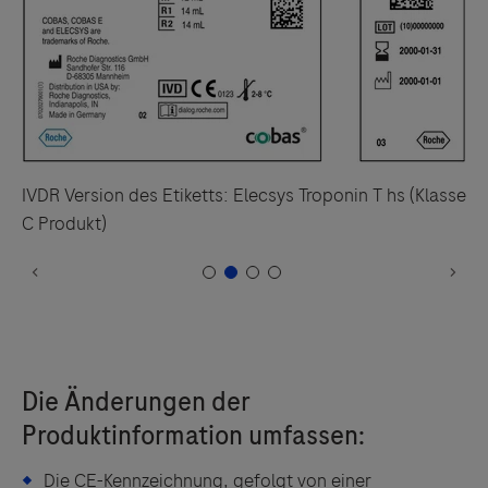
IVDR Version des Etiketts: Elecsys Troponin T hs (Klasse
C Produkt)
Die CE-Kennzeichnung, gefolgt von einer