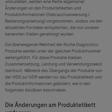
umzustellen, werden eine Reihe allgemeiner
Änderungen an den Produktetiketten und
Produktinformationen (Gebrauchsanweisung /
Bedienungsanleitung) vorgenommen, sodass sie den
aktuellsten Formaten entsprechen, die von unseren
benannten Stellen genehmigt wurden.
Die überwiegende Mehrheit der Roche Diagnostics
Produkte werden unter der gleichen Produktnummer
weitergeführt. Für diese Produkte bleiben
Zusammensetzung, Leistung und Verwendungszweck
identisch. Während des Übergangs der Produkte von
der IVDD zur IVDR werden nur das Produktetikett und
die Produktinformationen geändert, wie in den
folgenden Absätzen beschrieben.