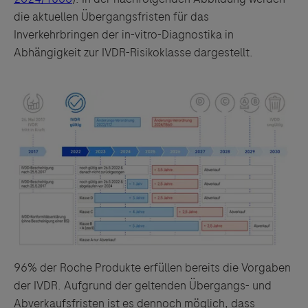
die aktuellen Übergangsfristen für das
Inverkehrbringen der in-vitro-Diagnostika in
Abhängigkeit zur IVDR-Risikoklasse dargestellt.
96% der Roche Produkte erfüllen bereits die Vorgaben
der IVDR. Aufgrund der geltenden Übergangs- und
Abverkaufsfristen ist es dennoch möglich, dass