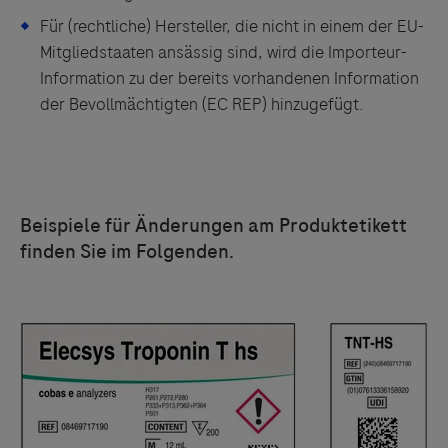
Für (rechtliche) Hersteller, die nicht in einem der EU-
Mitgliedstaaten ansässig sind, wird die Importeur-
Information zu der bereits vorhandenen Information
der Bevollmächtigten (EC REP) hinzugefügt.