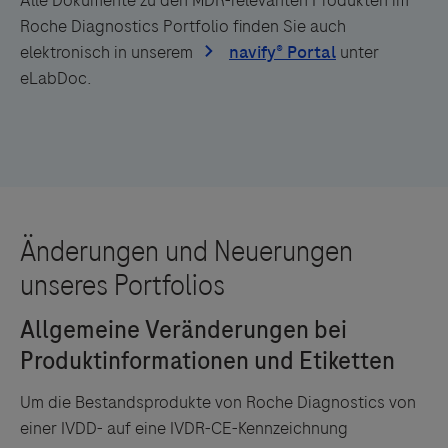
Roche Diagnostics Portfolio finden Sie auch
elektronisch in unserem
unter
eLabDoc.
Um die Bestandsprodukte von Roche Diagnostics von
einer IVDD- auf eine IVDR-CE-Kennzeichnung