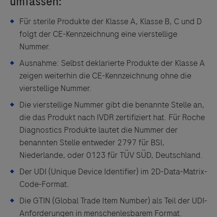
Für sterile Produkte der Klasse A, Klasse B, C und D
folgt der CE-Kennzeichnung eine vierstellige
Nummer.
Ausnahme: Selbst deklarierte Produkte der Klasse A
zeigen weiterhin die CE-Kennzeichnung ohne die
vierstellige Nummer.
Die vierstellige Nummer gibt die benannte Stelle an,
die das Produkt nach IVDR zertifiziert hat. Für Roche
Diagnostics Produkte lautet die Nummer der
benannten Stelle entweder 2797 für BSI,
Niederlande, oder 0123 für TÜV SÜD, Deutschland.
Der UDI (Unique Device Identifier) im 2D-Data-Matrix-
Code-Format.
Die GTIN (Global Trade Item Number) als Teil der UDI-
Anforderungen in menschenlesbarem Format.