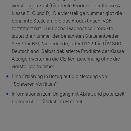
vierstelligen Zahl (für sterile Produkte der Klasse A,
Klasse B, C und D). Die vierstellige Nummer gibt die
benannte Stelle an, die das Produkt nach IVDR
zertifiziert hat. Für Roche Diagnostics Produkte
lautet die Nummer der benannten Stelle entweder
2797 für BSI, Niederlande, oder 0123 für TÜV SÜD,
Deutschland. Selbst deklarierte Produkte der Klasse
A zeigen weiterhin die CE-Kennzeichnung ohne die
vierstellige Nummer.
Eine Erklärung in Bezug auf die Meldung von
“Schweren Vorfällen”
Informationen zum Umgang mit Abfall und potenziell
biologisch gefährlichem Material