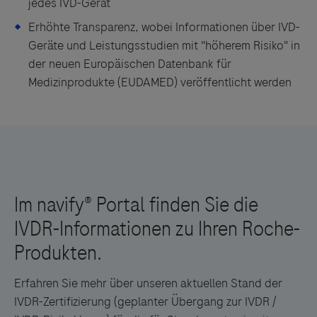
jedes IVD-Gerät
Erhöhte Transparenz, wobei Informationen über IVD-
Geräte und Leistungsstudien mit "höherem Risiko" in
der neuen Europäischen Datenbank für
Medizinprodukte (EUDAMED) veröffentlicht werden
Erfahren Sie mehr über unseren aktuellen Stand der
IVDR-Zertifizierung (geplanter Übergang zur IVDR /