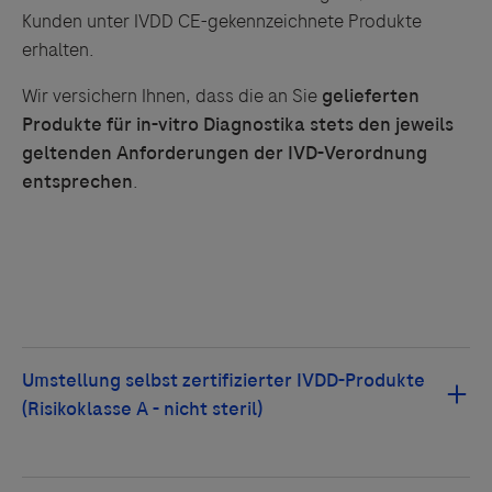
Kunden unter IVDD CE-gekennzeichnete Produkte
erhalten.
Wir versichern Ihnen, dass die an Sie
gelieferten
Produkte für in-vitro Diagnostika stets den jeweils
geltenden Anforderungen der IVD-Verordnung
entsprechen
.
Nach dem 26. Mai 2022 dürfen IVDD-Produkte der