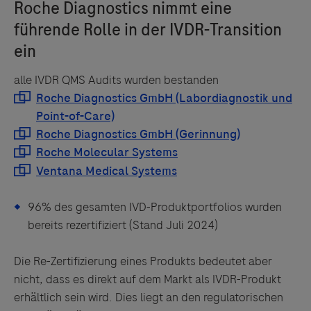
alle IVDR QMS Audits wurden bestanden
96% des gesamten IVD-Produktportfolios wurden
bereits rezertifiziert (Stand Juli 2024)
Die Re-Zertifizierung eines Produkts bedeutet aber
nicht, dass es direkt auf dem Markt als IVDR-Produkt
erhältlich sein wird. Dies liegt an den regulatorischen