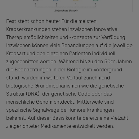
Fest steht schon heute: Für die meisten
Krebserkrankungen stehen inzwischen innovative
Therapiemöglichkeiten und -konzepte zur Verfügung.
Inzwischen können viele Behandlungen auf die jeweilige
Krebsart und den einzelnen Patienten individuell
zugeschnitten werden. Während bis zu den 50er Jahren
die Beobachtungen in der Biologie im Vordergrund
stand, wurden im weiteren Verlauf zunehmend
biologische Grundmechanismen wie die genetische
Struktur (DNA), der genetische Code oder das
menschliche Genom entdeckt. Mittlerweile sind
spezifische Signalwege bei Tumorerkrankungen
bekannt. Auf dieser Basis konnte bereits eine Vielzahl
zielgerichteter Medikamente entwickelt werden.