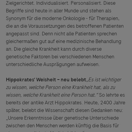
Zielgerichtet. Individualisiert. Personalisiert. Diese
Begriffe sind heute in aller Munde und stehen als
Synonym für die moderne Onkologie - für Therapien,
die an die Voraussetzungen des betroffenen Patienten
angepasst sind. Denn nicht alle Patienten sprechen
gleichermaßen gut auf eine medizinische Behandlung
an. Die gleiche Krankheit kann durch diverse
genetische Faktoren bei verschiedenen Menschen
unterschiedliche Ausprägungen aufweisen.
Hippokrates‘ Weisheit – neu belebt
„Es ist wichtiger
zu wissen, welche Person eine Krankheit hat, als zu
wissen, welche Krankheit eine Person hat.“
So lehrte es
bereits der antike Arzt Hippokrates. Heute, 2400 Jahre
später, belebt die Wissenschaft diesen Gedanken neu:
„Unsere Erkenntnisse über genetische Unterschiede
zwischen den Menschen werden künftig die Basis für