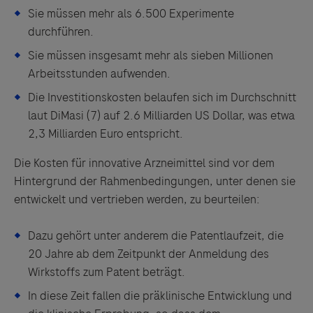
Sie müssen mehr als 6.500 Experimente
durchführen.
Sie müssen insgesamt mehr als sieben Millionen
Arbeitsstunden aufwenden.
Die Investitionskosten belaufen sich im Durchschnitt
laut DiMasi (7)
auf 2.6 Milliarden US Dollar, was etwa
2,3 Milliarden Euro entspricht.
Die Kosten für innovative Arzneimittel sind vor dem
Hintergrund der Rahmenbedingungen, unter denen sie
entwickelt und vertrieben werden, zu beurteilen:
Dazu gehört unter anderem die Patentlaufzeit, die
20 Jahre ab dem Zeitpunkt der Anmeldung des
Wirkstoffs zum Patent beträgt.
In diese Zeit fallen die präklinische Entwicklung und