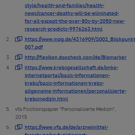
vfa Positionspapier "Personalisierte Medizin",
2015