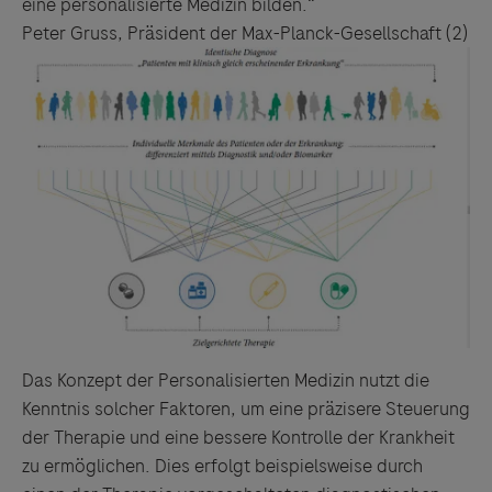
eine personalisierte Medizin bilden.“
Peter Gruss, Präsident der Max-Planck-Gesellschaft
(
2)
Das Konzept der Personalisierten Medizin nutzt die
Kenntnis solcher Faktoren, um eine präzisere Steuerung
der Therapie und eine bessere Kontrolle der Krankheit
zu ermöglichen. Dies erfolgt beispielsweise durch