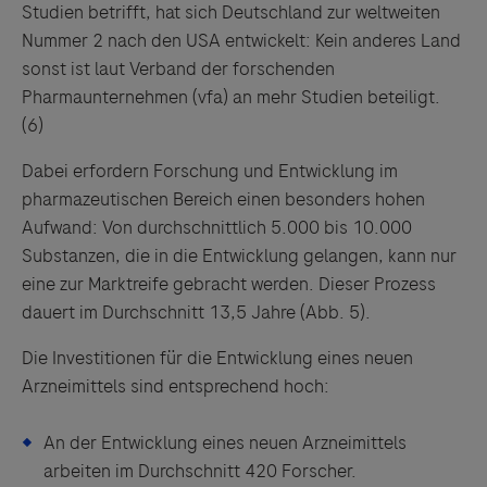
Studien betrifft, hat sich Deutschland zur weltweiten
Nummer 2 nach den USA entwickelt: Kein anderes Land
sonst ist laut Verband der forschenden
Pharmaunternehmen (vfa) an mehr Studien beteiligt.
(6)
Dabei erfordern Forschung und Entwicklung im
pharmazeutischen Bereich einen besonders hohen
Aufwand: Von durchschnittlich 5.000 bis 10.000
Substanzen, die in die Entwicklung gelangen, kann nur
eine zur Marktreife gebracht werden. Dieser Prozess
dauert im Durchschnitt 13,5 Jahre (Abb. 5).
Die Investitionen für die Entwicklung eines neuen
Arzneimittels sind entsprechend hoch:
An der Entwicklung eines neuen Arzneimittels
arbeiten im Durchschnitt 420 Forscher.