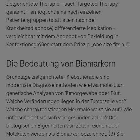
zielgerichtete Therapie – auch Targeted Therapy
genannt – ermöglicht eine nach einzelnen
Patientengruppen (statt allein nach der
Krankheitsdiagnose) differenzierte Medikation –
vergleichbar mit dem Angebot von Bekleidung in
Konfektionsgrößen statt dem Prinzip „one size fits all“.
Grundlage zielgerichteter Krebstherapie sind
modernste Diagnosemethoden wie etwa molekular-
genetische Analysen von Tumorgewebe oder Blut.
Welche Veränderungen liegen in der Tumorzelle vor?
Welche charakteristischen Merkmale weist sie auf? Wie
unterscheidet sie sich von gesunden Zellen? Die
biologischen Eigenheiten von Zellen, Genen oder
Molekülen werden als Biomarker bezeichnet. (3)
Sie