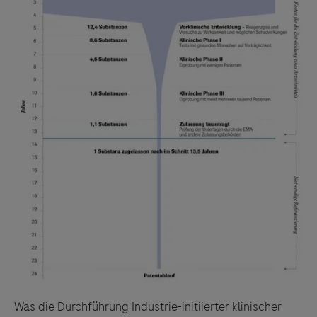
Was die Durchführung Industrie-initiierter klinischer