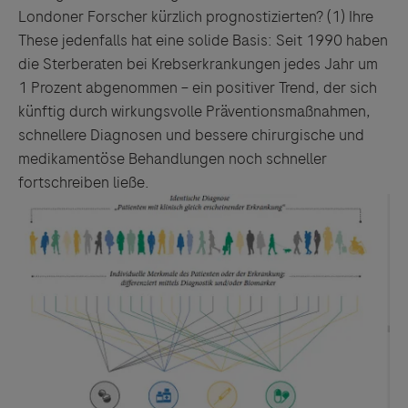
Londoner Forscher kürzlich prognostizierten? (1)
Ihre
These jedenfalls hat eine solide Basis: Seit 1990 haben
die Sterberaten bei Krebserkrankungen jedes Jahr um
1 Prozent abgenommen – ein positiver Trend, der sich
künftig durch wirkungsvolle Präventionsmaßnahmen,
schnellere Diagnosen und bessere chirurgische und
medikamentöse Behandlungen noch schneller
fortschreiben ließe.