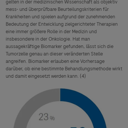
gelten in der medizinischen Wissenschaft als objektiv
mess- und überprüfbare Beurteilungskriterien für
Krankheiten und spielen aufgrund der zunehmenden
Bedeutung der Entwicklung zielgerichteter Therapien
eine immer größere Rolle in der Medizin und
insbesondere in der Onkologie. Hat man
aussagekräftige Biomarker gefunden, lässt sich die
Tumorzelle genau an dieser veränderten Stelle
angreifen. Biomarker erlauben eine Vorhersage
darüber, ob eine bestimmte Behandlungsmethode wirkt
und damit eingesetzt werden kann. (4)