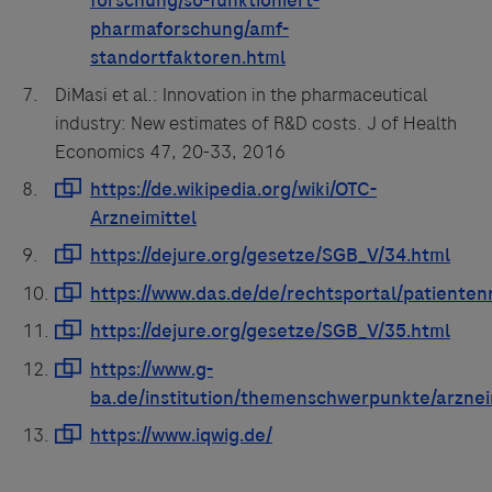
DiMasi et al.: Innovation in the pharmaceutical
industry: New estimates of R&D costs. J of Health
Economics 47, 20-33, 2016