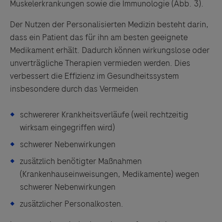
Muskelerkrankungen sowie die Immunologie (Abb. 3).
Der Nutzen der Personalisierten Medizin besteht darin,
dass ein Patient das für ihn am besten geeignete
Medikament erhält. Dadurch können wirkungslose oder
unverträgliche Therapien vermieden werden. Dies
verbessert die Effizienz im Gesundheitssystem
insbesondere durch das Vermeiden
schwererer Krankheitsverläufe (weil rechtzeitig
wirksam eingegriffen wird)
schwerer Nebenwirkungen
zusätzlich benötigter Maßnahmen
(Krankenhauseinweisungen, Medikamente) wegen
schwerer Nebenwirkungen
zusätzlicher Personalkosten.