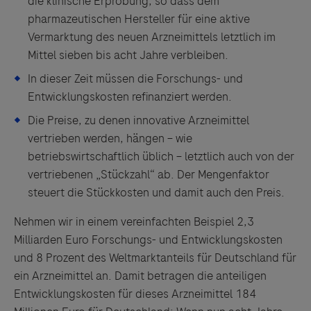
die klinische Erprobung, so dass dem
pharmazeutischen Hersteller für eine aktive
Vermarktung des neuen Arzneimittels letztlich im
Mittel sieben bis acht Jahre verbleiben.
In dieser Zeit müssen die Forschungs- und
Entwicklungskosten refinanziert werden.
Die Preise, zu denen innovative Arzneimittel
vertrieben werden, hängen – wie
betriebswirtschaftlich üblich – letztlich auch von der
vertriebenen „Stückzahl“ ab. Der Mengenfaktor
steuert die Stückkosten und damit auch den Preis.
Nehmen wir in einem vereinfachten Beispiel 2,3
Milliarden Euro Forschungs- und Entwicklungskosten
und 8 Prozent des Weltmarktanteils für Deutschland für
ein Arzneimittel an. Damit betragen die anteiligen
Entwicklungskosten für dieses Arzneimittel 184