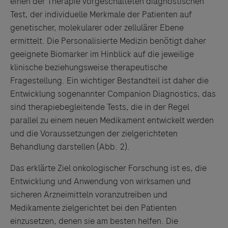
einen der Therapie vorgeschalteten diagnostischen
Test, der individuelle Merkmale der Patienten auf
genetischer, molekularer oder zellulärer Ebene
ermittelt. Die Personalisierte Medizin benötigt daher
geeignete Biomarker im Hinblick auf die jeweilige
klinische beziehungsweise therapeutische
Fragestellung. Ein wichtiger Bestandteil ist daher die
Entwicklung sogenannter Companion Diagnostics, das
sind therapiebegleitende Tests, die in der Regel
parallel zu einem neuen Medikament entwickelt werden
und die Voraussetzungen der zielgerichteten
Behandlung darstellen (Abb. 2).
Das erklärte Ziel onkologischer Forschung ist es, die
Entwicklung und Anwendung von wirksamen und
sicheren Arzneimitteln voranzutreiben und
Medikamente zielgerichtet bei den Patienten
einzusetzen, denen sie am besten helfen. Die