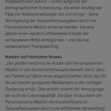
Insgesamt kann jedoch – schon aufgrund der
demographischen Entwicklung, die einen Anstieg der
Fälle von Krebserkrankungen mit sich bringt – keine
Verringerung der Gesundheitsausgaben durch die
Personalisierte Medizin erwartet werden. Sie wird
jedoch einen deutlich effizienteren Einsatz der
vorhandenen Mittel ermöglichen – und das bei
verbessertem Therapieerfolg.
Medizin auf höchstem Niveau
„
Der größte medizinische Nutzen der Personalisierten
Medizin in der Arzneimitteltherapie besteht darin, dass
ein Patient auf Basis eines diagnostischen Tests das für
ihn am besten geeignete Medikament in der richtigen
Dosierung erhält. Dies erhöht sowohl die Versorgungs-
als auch die Lebensqualität. Darüber hinaus kann die
Personalisierte Medizin die Kosteneffizienz im
Gesundheitswesen durch eine effizientere Verwendung