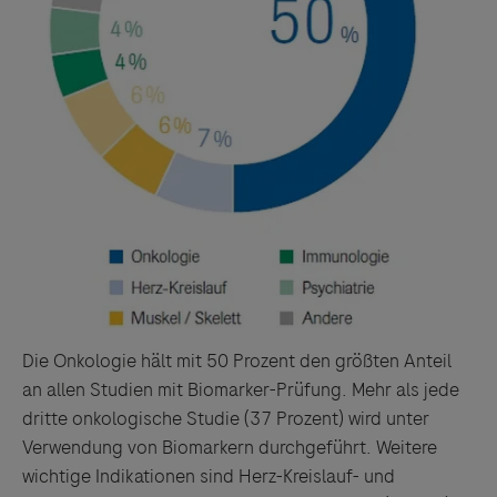
Die Onkologie hält mit 50 Prozent den größten Anteil
an allen Studien mit Biomarker-Prüfung. Mehr als jede
dritte onkologische Studie (37 Prozent) wird unter
Verwendung von Biomarkern durchgeführt. Weitere
wichtige Indikationen sind Herz-Kreislauf- und