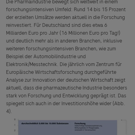
Die Pharmaindustrie bewegt sich weltweit in einem
forschungsintensiven Umfeld: Rund 14 bis 15 Prozent
der erzielten Umsätze werden aktuell in die Forschung
reinvestiert. Für Deutschland sind dies etwa 6
Milliarden Euro pro Jahr (16 Millionen Euro pro Tag!)
und deutlich mehr als in anderen Branchen, inklusive
weiteren forschungsintensiven Branchen, wie zum
Beispiel der Automobilindustrie und
Elektronik/Messtechnik. Die jährlich vom Zentrum für
Europäische Wirtschaftsforschung durchgeführte
Analyse zur Innovation der deutschen Wirtschaft zeigt
aktuell, dass die pharmazeutische Industrie besonders
stark von Forschung und Entwicklung geprägt ist. Das
spiegelt sich auch in der Investitionshöhe wider (Abb.
4).