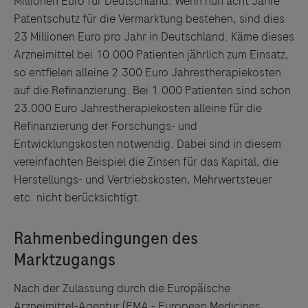
Millionen Euro für Deutschland: Wenn nun acht Jahre
Patentschutz für die Vermarktung bestehen, sind dies
23 Millionen Euro pro Jahr in Deutschland. Käme dieses
Arzneimittel bei 10.000 Patienten jährlich zum Einsatz,
so entfielen alleine 2.300 Euro Jahrestherapiekosten
auf die Refinanzierung. Bei 1.000 Patienten sind schon
23.000 Euro Jahrestherapiekosten alleine für die
Refinanzierung der Forschungs- und
Entwicklungskosten notwendig. Dabei sind in diesem
vereinfachten Beispiel die Zinsen für das Kapital, die
Herstellungs- und Vertriebskosten, Mehrwertsteuer
etc. nicht berücksichtigt.
Nach der Zulassung durch die Europäische
Arzneimittel-Agentur (EMA - European Medicines