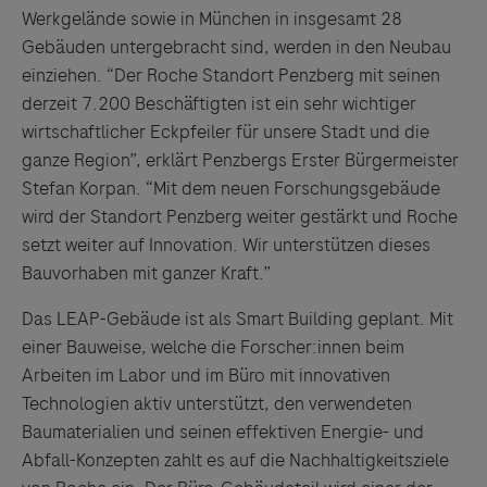
Werkgelände sowie in München in insgesamt 28
Gebäuden untergebracht sind, werden in den Neubau
einziehen. “Der Roche Standort Penzberg mit seinen
derzeit 7.200 Beschäftigten ist ein sehr wichtiger
wirtschaftlicher Eckpfeiler für unsere Stadt und die
ganze Region”, erklärt Penzbergs Erster Bürgermeister
Stefan Korpan. “Mit dem neuen Forschungsgebäude
wird der Standort Penzberg weiter gestärkt und Roche
setzt weiter auf Innovation. Wir unterstützen dieses
Bauvorhaben mit ganzer Kraft.”
Das LEAP-Gebäude ist als Smart Building geplant. Mit
einer Bauweise, welche die Forscher:innen beim
Arbeiten im Labor und im Büro mit innovativen
Technologien aktiv unterstützt, den verwendeten
Baumaterialien und seinen effektiven Energie- und
Abfall-Konzepten zahlt es auf die Nachhaltigkeitsziele