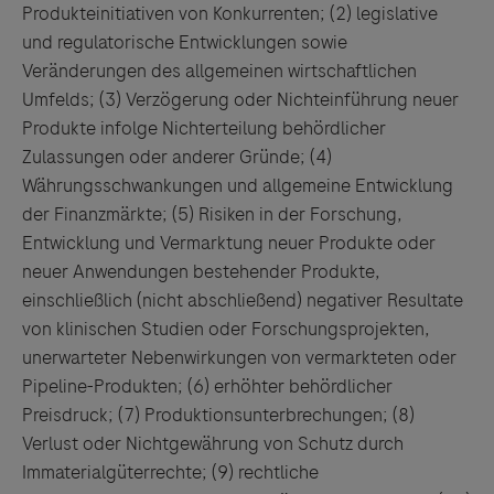
Produkteinitiativen von Konkurrenten; (2) legislative
und
regulatorische Entwicklungen sowie
Veränderungen des allgemeinen wirtschaftlichen
Umfelds; (3) Verzögerung oder Nichteinführung neuer
Produkte infolge Nichterteilung behördlicher
Zulassungen oder anderer Gründe; (4)
Währungsschwankungen
und
allgemeine Entwicklung
der Finanzmärkte; (5) Risiken in der Forschung,
Entwicklung
und
Vermarktung neuer Produkte oder
neuer Anwendungen bestehender Produkte,
einschließlich (nicht abschließend) negativer Resultate
von klinischen Studien oder Forschungsprojekten,
unerwarteter Nebenwirkungen von vermarkteten oder
Pipeline-Produkten; (6) erhöhter behördlicher
Preisdruck; (7) Produktionsunterbrechungen; (8)
Verlust oder Nichtgewährung von Schutz durch
Immaterialgüterrechte; (9) rechtliche