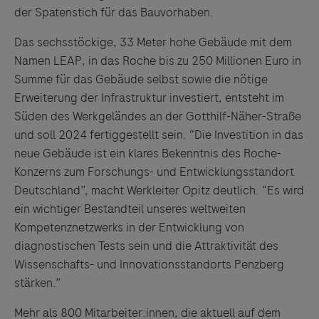
der Spatenstich für das Bauvorhaben.
Das sechsstöckige, 33 Meter hohe Gebäude mit dem
Namen LEAP, in das Roche bis zu 250 Millionen Euro in
Summe für das Gebäude selbst sowie die nötige
Erweiterung der Infrastruktur investiert, entsteht im
Süden des Werkgeländes an der Gotthilf-Näher-Straße
und soll 2024 fertiggestellt sein. “Die Investition in das
neue Gebäude ist ein klares Bekenntnis des Roche-
Konzerns zum Forschungs- und Entwicklungsstandort
Deutschland”, macht Werkleiter Opitz deutlich. “Es wird
ein wichtiger Bestandteil unseres weltweiten
Kompetenznetzwerks in der Entwicklung von
diagnostischen Tests sein und die Attraktivität des
Wissenschafts- und Innovationsstandorts Penzberg
stärken.”
Mehr als 800 Mitarbeiter:innen, die aktuell auf dem