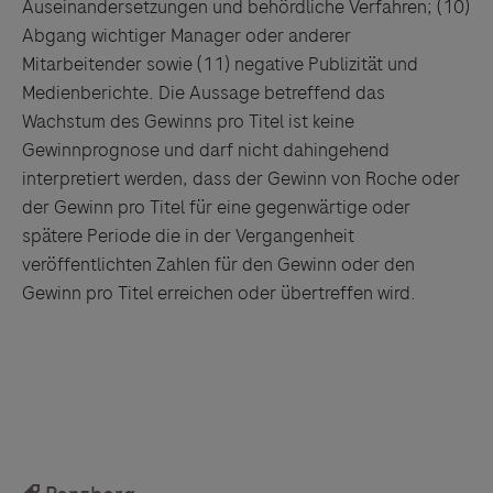
Auseinandersetzungen
und
behördliche Verfahren; (10)
Abgang wichtiger Manager oder anderer
Mitarbeitender sowie (11) negative Publizität
und
Medienberichte. Die Aussage betreffend das
Wachstum des Gewinns pro Titel ist keine
Gewinnprognose
und
darf nicht dahingehend
interpretiert werden, dass der Gewinn von
Roche
oder
der Gewinn pro Titel für eine gegenwärtige oder
spätere Periode die in der Vergangenheit
veröffentlichten Zahlen für den Gewinn oder den
Gewinn pro Titel erreichen oder übertreffen wird.