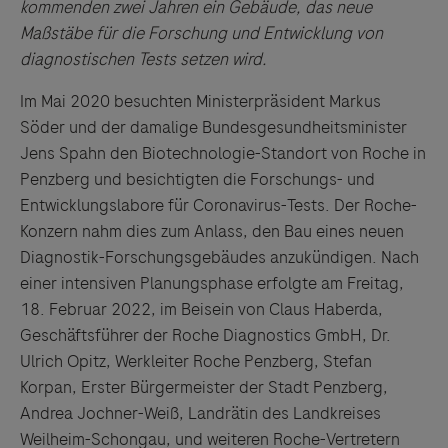
kommenden zwei Jahren ein Gebäude, das neue
Maßstäbe für die Forschung und Entwicklung von
diagnostischen Tests setzen wird.
Im Mai 2020 besuchten Ministerpräsident Markus
Söder und der damalige Bundesgesundheitsminister
Jens Spahn den Biotechnologie-Standort von Roche in
Penzberg und besichtigten die Forschungs- und
Entwicklungslabore für Coronavirus-Tests. Der Roche-
Konzern nahm dies zum Anlass, den Bau eines neuen
Diagnostik-Forschungsgebäudes anzukündigen. Nach
einer intensiven Planungsphase erfolgte am Freitag,
18. Februar 2022, im Beisein von Claus Haberda,
Geschäftsführer der Roche Diagnostics GmbH, Dr.
Ulrich Opitz, Werkleiter Roche Penzberg, Stefan
Korpan, Erster Bürgermeister der Stadt Penzberg,
Andrea Jochner-Weiß, Landrätin des Landkreises
Weilheim-Schongau, und weiteren Roche-Vertretern