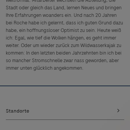
Stadt oder gleich das Land, lernen Neues und bringen
Ihre Erfahrungen woanders ein. Und nach 20 Jahren
bei Roche habe ich gelernt, dass ich guten Grund dazu
habe, ein hoffnungsloser Optimist zu sein. Heute weiß
ich: Egal, wie tief die Wolken hängen, es geht immer
weiter. Oder um wieder zurück zum Wildwasserkajak zu
kommen: In den letzten beiden Jahrzehnten bin ich bei
so mancher Stromschnelle zwar nass geworden, aber
immer unten glücklich angekommen.