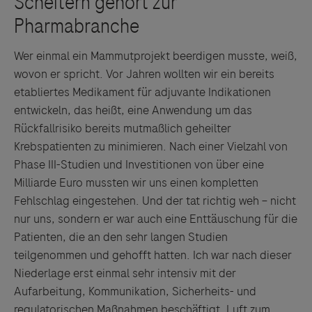
Wer einmal ein Mammutprojekt beerdigen musste, weiß,
wovon er spricht. Vor Jahren wollten wir ein bereits
etabliertes Medikament für adjuvante Indikationen
entwickeln, das heißt, eine Anwendung um das
Rückfallrisiko bereits mutmaßlich geheilter
Krebspatienten zu minimieren. Nach einer Vielzahl von
Phase III-Studien und Investitionen von über eine
Milliarde Euro mussten wir uns einen kompletten
Fehlschlag eingestehen. Und der tat richtig weh – nicht
nur uns, sondern er war auch eine Enttäuschung für die
Patienten, die an den sehr langen Studien
teilgenommen und gehofft hatten. Ich war nach dieser
Niederlage erst einmal sehr intensiv mit der
Aufarbeitung, Kommunikation, Sicherheits- und
regulatorischen Maßnahmen beschäftigt. Luft zum