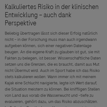
Beliebig übertragen lässt sich dieser Erfolg natürlich
nicht – in der Forschung muss man auch irgendwann
aufgeben können, sich einer negativen Datenlage
beugen. An die eigene Kraft zu glauben ist gut, sie mit
Fakten zu belegen, ist besser. Wissenschaftliche Daten
setzen uns die Grenzen, die es braucht, damit aus Mut
nicht Übermut wird. Auch im Sport habe ich das Risiko
stets kalkulieren wollen: Wann immer ich mit meinem
Kajak eine Schlucht navigierte, legte ich Wert darauf,
die Situation meistern zu können. Bei kniffligen Stellen
von Land aus vorab die Wasserwucht und –tiefe zu
evaluieren, gehört dazu, um das Risiko abzuschätzen.