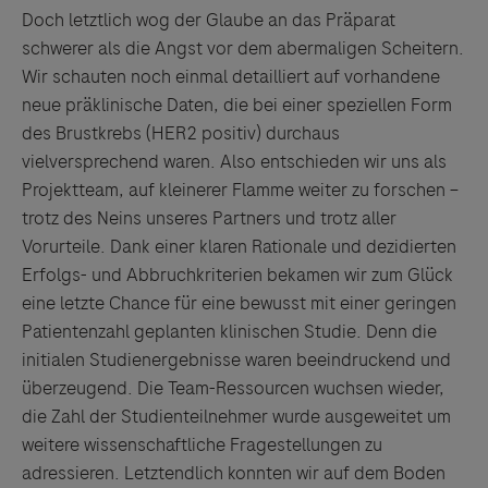
Doch letztlich wog der Glaube an das Präparat
schwerer als die Angst vor dem abermaligen Scheitern.
Wir schauten noch einmal detailliert auf vorhandene
neue präklinische Daten, die bei einer speziellen Form
des Brustkrebs (HER2 positiv) durchaus
vielversprechend waren. Also entschieden wir uns als
Projektteam, auf kleinerer Flamme weiter zu forschen –
trotz des Neins unseres Partners und trotz aller
Vorurteile. Dank einer klaren Rationale und dezidierten
Erfolgs- und Abbruchkriterien bekamen wir zum Glück
eine letzte Chance für eine bewusst mit einer geringen
Patientenzahl geplanten klinischen Studie. Denn die
initialen Studienergebnisse waren beeindruckend und
überzeugend. Die Team-Ressourcen wuchsen wieder,
die Zahl der Studienteilnehmer wurde ausgeweitet um
weitere wissenschaftliche Fragestellungen zu
adressieren. Letztendlich konnten wir auf dem Boden