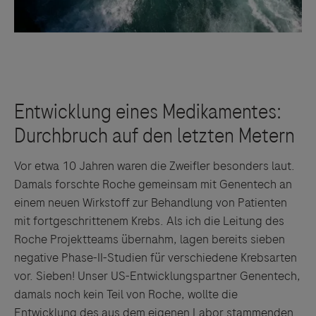
Vor etwa 10 Jahren waren die Zweifler besonders laut.
Damals forschte Roche gemeinsam mit Genentech an
einem neuen Wirkstoff zur Behandlung von Patienten
mit fortgeschrittenem Krebs. Als ich die Leitung des
Roche Projektteams übernahm, lagen bereits sieben
negative Phase-II-Studien für verschiedene Krebsarten
vor. Sieben! Unser US-Entwicklungspartner Genentech,
damals noch kein Teil von Roche, wollte die
Entwicklung des aus dem eigenen Labor stammenden