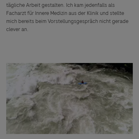
tägliche Arbeit gestalten. Ich kam jedenfalls als
Facharzt für Innere Medizin aus der Klinik und stellte
mich bereits beim Vorstellungsgespräch nicht gerade
clever an.