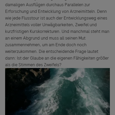
damaligen Ausflügen durchaus Parallelen zur
Erforschung und Entwicklung von Arzneimitteln. Denn
wie jede Flusstour ist auch der Entwicklungsweg eines
Arzneimittels voller Unwägbarkeiten, Zweifel und
kurzfristigen Kurskorrekturen. Und manchmal steht man
an einem Abgrund und muss all seinen Mut
zusammennehmen, um am Ende doch noch
weiterzukommen. Die entscheidende Frage lautet
dann: Ist der Glaube an die eigenen Fähigkeiten größer
als die Stimmen des Zweifels?