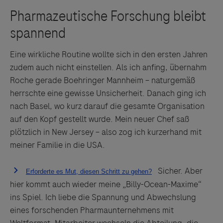
Eine wirkliche Routine wollte sich in den ersten Jahren
zudem auch nicht einstellen. Als ich anfing, übernahm
Roche gerade Boehringer Mannheim – naturgemäß
herrschte eine gewisse Unsicherheit. Danach ging ich
nach Basel, wo kurz darauf die gesamte Organisation
auf den Kopf gestellt wurde. Mein neuer Chef saß
plötzlich in New Jersey – also zog ich kurzerhand mit
meiner Familie in die USA.
Sicher. Aber
hier kommt auch wieder meine „Billy-Ocean-Maxime“
ins Spiel. Ich liebe die Spannung und Abwechslung
eines forschenden Pharmaunternehmens mit
Weltformat. Mitarbeiter wechseln die Abteilung, die