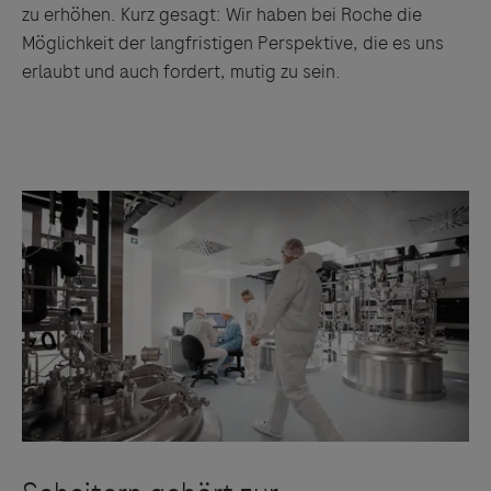
zu erhöhen. Kurz gesagt: Wir haben bei Roche die
Möglichkeit der langfristigen Perspektive, die es uns
erlaubt und auch fordert, mutig zu sein.