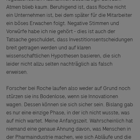
Atmen blieb kaum. Beruhigend ist, dass Roche nicht
ein Unternehmen ist, bei dem später für die Mitarbeiter
ein böses Erwachen folgt. Negative Stimmen und
Vorwürfe habe ich nie gehört - dies ist auch der
Tatsache geschuldet, dass Investitionsentscheidungen
breit getragen werden und auf klaren
wissenschaftlichen Hypothesen basieren, die sich
leider nicht allzu selten nachträglich als falsch
erweisen.
Forscher bei Roche laufen also weder auf Grund noch
stürzen sie ins Bodenlose, wenn sie Innovationen
wagen. Dessen können sie sich sicher sein. Bislang gab
es nur eine einzige Phase, in der ich nicht wusste, was
auf mich wartet. Meine Anfangszeit. Wahrscheinlich hat
niemand eine genaue Ahnung davon, was Menschen in
der Pharmaindustrie machen, wie sich Abläufe und die