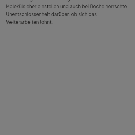
Moleküls eher einstellen und auch bei Roche herrschte
Unentschlossenheit darüber, ob sich das
Weiterarbeiten lohnt.