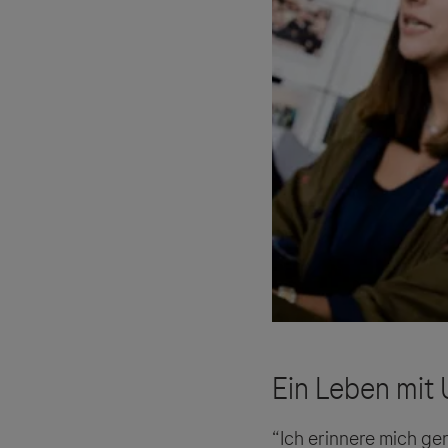
“Ich erinnere mich ge