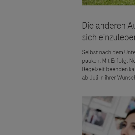
Selbst nach dem Unter
pauken. Mit Erfolg: N
Regelzeit beenden ka
ab Juli in ihrer Wun