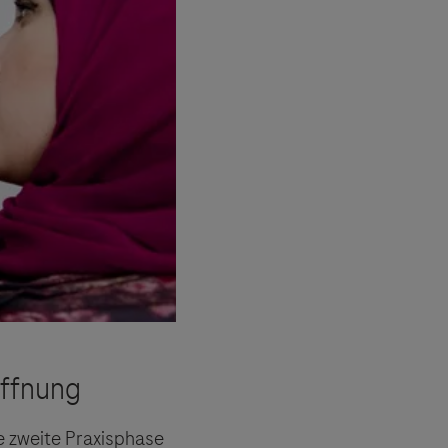
ne zweite Praxisphase