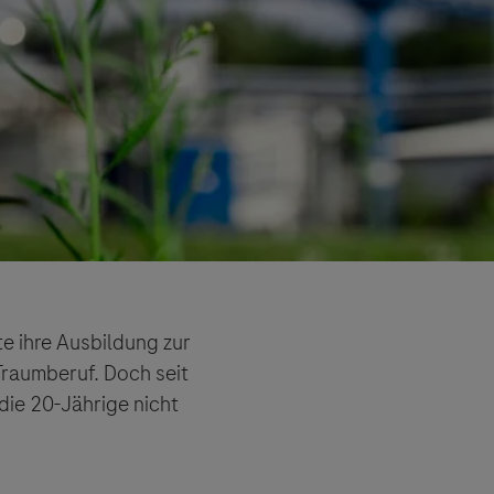
te ihre Ausbildung zur
Traumberuf. Doch seit
 die 20-Jährige nicht