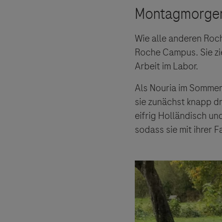
Wie alle anderen Ro
Roche Campus. Sie zie
Arbeit im Labor.
Als Nouria im Sommer 
sie zunächst knapp dr
eifrig Holländisch u
sodass sie mit ihrer 