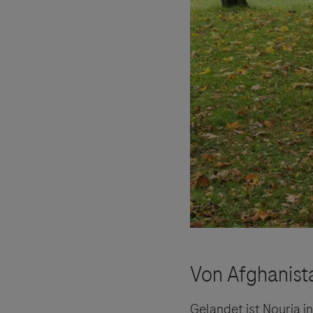
Gelandet ist Nouria i