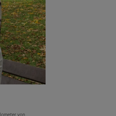
ilometer von