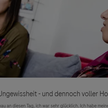
nau an diesen Tag, ich war sehr glücklich. Ich habe mei