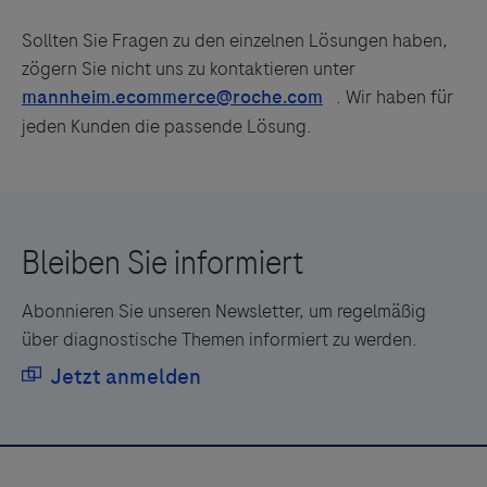
Sollten Sie Fragen zu den einzelnen Lösungen haben,
zögern Sie nicht uns zu kontaktieren unter
. Wir haben für
jeden Kunden die passende Lösung.
Abonnieren Sie unseren Newsletter, um regelmäßig
über diagnostische Themen informiert zu werden.