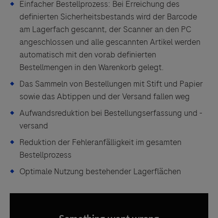
Einfacher Bestellprozess: Bei Erreichung des
definierten Sicherheitsbestands wird der Barcode
am Lagerfach gescannt, der Scanner an den PC
angeschlossen und alle gescannten Artikel werden
automatisch mit den vorab definierten
Bestellmengen in den Warenkorb gelegt.
Das Sammeln von Bestellungen mit Stift und Papier
sowie das Abtippen und der Versand fallen weg
Aufwandsreduktion bei Bestellungserfassung und -
versand
Reduktion der Fehleranfälligkeit im gesamten
Bestellprozess
Optimale Nutzung bestehender Lagerflächen