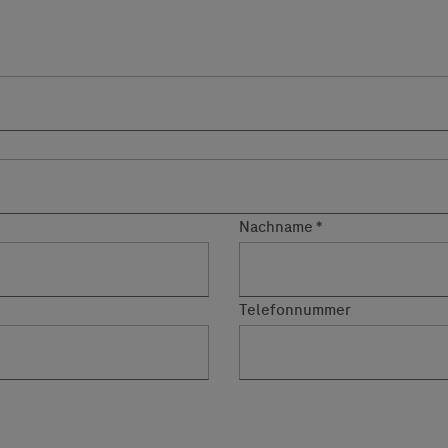
Vigilanz-Training
Nachname
Telefonnummer