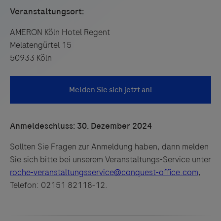
Veranstaltungsort:
AMERON Köln Hotel Regent
Melatengürtel 15
50933 Köln
Anmeldeschluss: 30. Dezember 2024
Sollten Sie Fragen zur Anmeldung haben, dann melden
Sie sich bitte bei unserem Veranstaltungs-Service unter
roche-veranstaltungsservice@conquest-office.com
,
Telefon: 02151 82118-12.