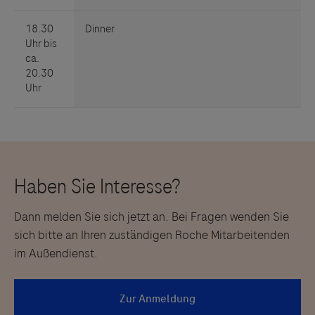
Dann melden Sie sich jetzt an. Bei Fragen wenden Sie
sich bitte an Ihren zuständigen Roche Mitarbeitenden
im Außendienst.