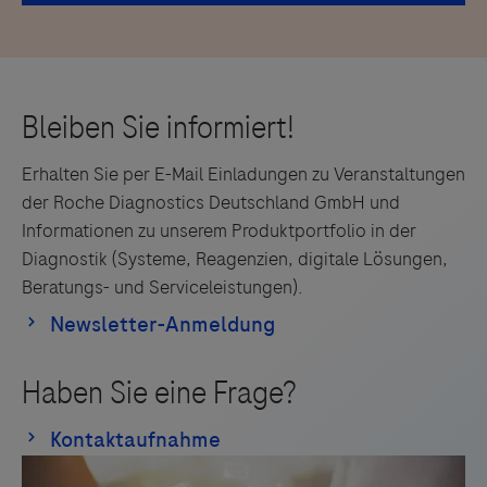
Erhalten Sie per E-Mail Einladungen zu Veranstaltungen
der Roche Diagnostics Deutschland GmbH und
Informationen zu unserem Produktportfolio in der
Diagnostik (Systeme, Reagenzien, digitale Lösungen,
Beratungs- und Serviceleistungen).