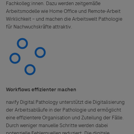
Fachkolleg:innen. Dazu werden zeitgemäße
Arbeitsmodelle wie Home Office und Remote-Arbeit
Wirklichkeit – und machen die Arbeitswelt Pathologie
für Nachwuchskräfte attraktiv.
Workflows effizienter machen
navify Digital Pathology unterstützt die Digitalisierung
der Arbeitsabläufe in der Pathologie und ermöglicht
eine effizientere Organisation und Zuteilung der Fälle.
Durch weniger manuelle Schritte werden dabei
potenzielle Fehlerquellen reduziert. Die digitale