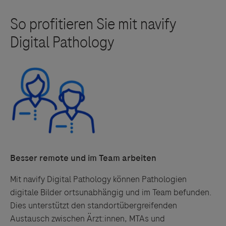
Besser remote und im Team arbeiten
Mit navify Digital Pathology können Pathologien
digitale Bilder ortsunabhängig und im Team befunden.
Dies unterstützt den standortübergreifenden
Austausch zwischen Ärzt:innen, MTAs und