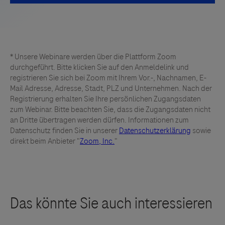
* Unsere Webinare werden über die Plattform Zoom
durchgeführt. Bitte klicken Sie auf den Anmeldelink und
registrieren Sie sich bei Zoom mit Ihrem Vor.-, Nachnamen, E-
Mail Adresse, Adresse, Stadt, PLZ und Unternehmen. Nach der
Registrierung erhalten Sie Ihre persönlichen Zugangsdaten
zum Webinar. Bitte beachten Sie, dass die Zugangsdaten nicht
an Dritte übertragen werden dürfen. Informationen zum
Datenschutz finden Sie in unserer
Datenschutzerklärung
sowie
direkt beim Anbieter "
Zoom, Inc.
"