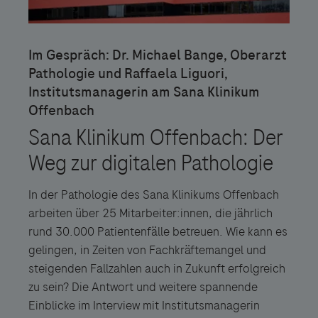
In der Pathologie des Sana Klinikums Offenbach
arbeiten über 25 Mitarbeiter:innen, die jährlich
rund 30.000 Patientenfälle betreuen. Wie kann es
gelingen, in Zeiten von Fachkräftemangel und
steigenden Fallzahlen auch in Zukunft erfolgreich
zu sein? Die Antwort und weitere spannende
Einblicke im Interview mit Institutsmanagerin