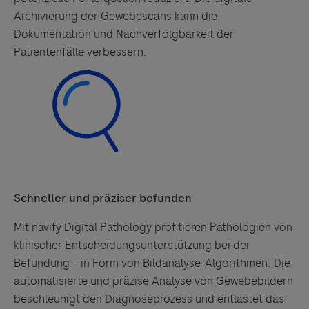
Archivierung der Gewebescans kann die
Dokumentation und Nachverfolgbarkeit der
Patientenfälle verbessern.
Schneller und präziser befunden
Mit navify Digital Pathology profitieren Pathologien von
klinischer Entscheidungsunterstützung bei der
Befundung – in Form von Bildanalyse-Algorithmen. Die
automatisierte und präzise Analyse von Gewebebildern
beschleunigt den Diagnoseprozess und entlastet das