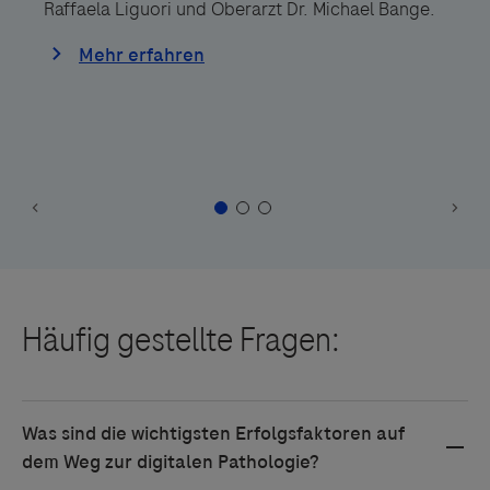
Raffaela Liguori und Oberarzt Dr. Michael Bange.