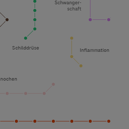
 angeboten.