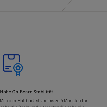
Mit einer Haltbarkeit von bis zu 6 Monaten für