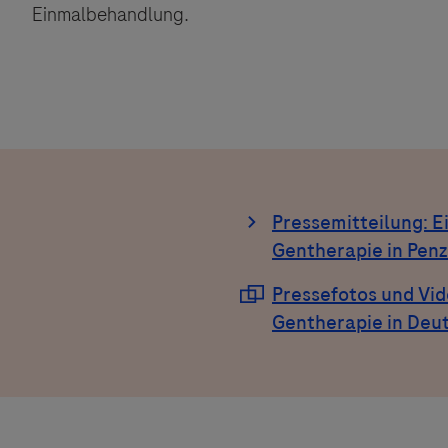
Einmalbehandlung.