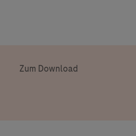
Zum Download